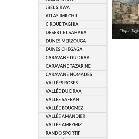
JBEL SIRWA
ATLAS IMILCHIL
CIRQUE TAGHIA
Cirque Tagh
DÉSERT ET SAHARA
DUNES MERZOUGA
DUNES CHEGAGA
CARAVANE DU DRAA
CARAVANE TAZARINE
CARAVANE NOMADES
VALLÉES ROSES
VALLÉE DU DRAA
VALLÉE SAFRAN
VALLÉE BOUGMEZ
VALLÉE AMANDIER
VALLÉE AMEZMIZ
RANDO SPORTIF