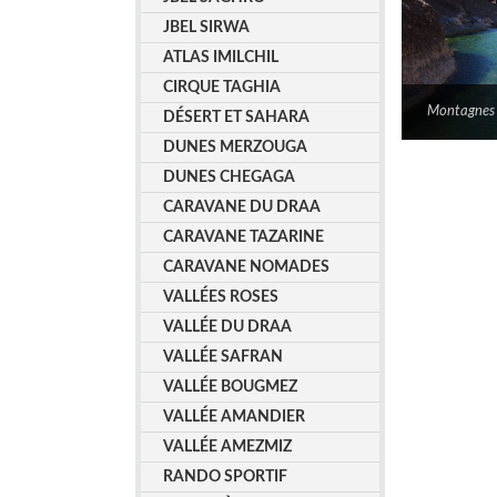
JBEL SIRWA
ATLAS IMILCHIL
CIRQUE TAGHIA
Montagnes 
DÉSERT ET SAHARA
DUNES MERZOUGA
DUNES CHEGAGA
CARAVANE DU DRAA
CARAVANE TAZARINE
CARAVANE NOMADES
VALLÉES ROSES
VALLÉE DU DRAA
VALLÉE SAFRAN
VALLÉE BOUGMEZ
VALLÉE AMANDIER
VALLÉE AMEZMIZ
RANDO SPORTIF