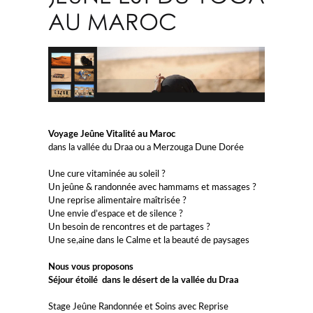
AU MAROC
Voyage Jeûne Vitalité au Maroc
dans la vallée du Draa ou a Merzouga Dune Dorée
Une cure vitaminée au soleil ?
Un jeûne & randonnée avec hammams et massages ?
Une reprise alimentaire maîtrisée ?
Une envie d’espace et de silence ?
Un besoin de rencontres et de partages ?
Une se,aine dans le Calme et la beauté de paysages
Nous vous proposons
Séjour étoilé dans le désert de la vallée du Draa
Stage Jeûne Randonnée et Soins avec Reprise