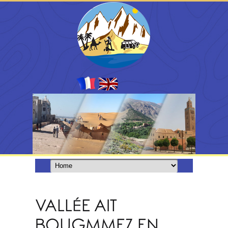
VALLÉE AIT
BOUGMMEZ EN