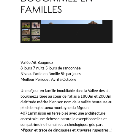
FAMILLES
Vallée Ait Bougmez
8 jours 7 nuits 5 jours de randonnée
Niveau Facile en Famille 5h par jours
Meilleur Période : Avril à Octobre
Une séjour en famille inoubliable dans la Vallée des ait
bougmez,située au cœur de l'atlas à 1800m et 2000m
d'altitude.mérite bien son nom de la vallée heureuse,au
pied de majestueux montagne du Mgoun
4071m'maison en terre pisé avec une architecture
ancestrale.une richesse naturelle exceptionnelles et
son patrimoine humain et archéologique: géo parc
M'goun et trace de dinosaures et gravures rupestres...!